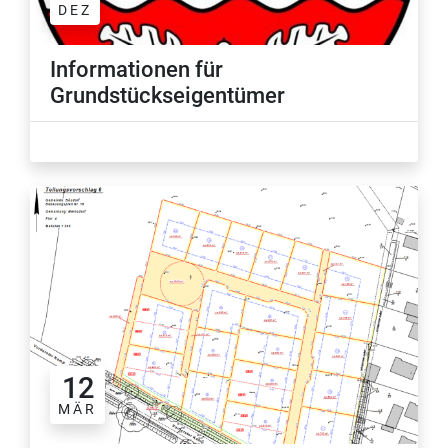
DEZ
Informationen für
Grundstückseigentümer
12
MÄR