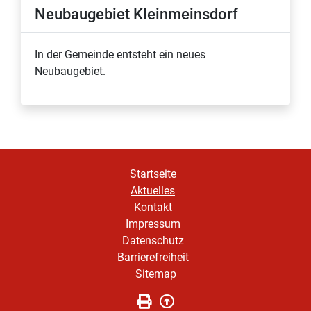
Neubaugebiet Kleinmeinsdorf
In der Gemeinde entsteht ein neues
Neubaugebiet.
Startseite
Aktuelles
Kontakt
Impressum
Datenschutz
Barrierefreiheit
Sitemap
Seite drucken
Zurück nach oben