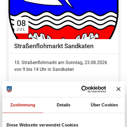
08
JUL
Straßenflohmarkt Sandkaten
10. Straßenflohmarkt am Sonntag, 23.08.2026
von 9 bis 14 Uhr in Sandkaten
Zustimmung
Details
Über Cookies
Diese Webseite verwendet Cookies