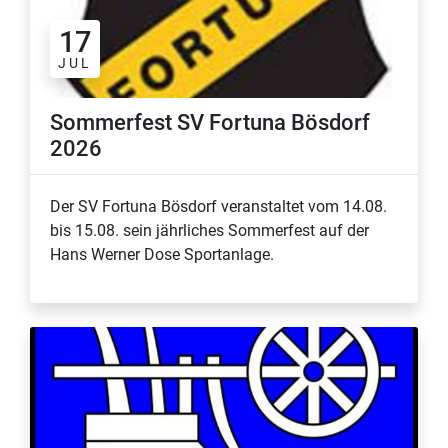
17
JUL
Sommerfest SV Fortuna Bösdorf
2026
Der SV Fortuna Bösdorf veranstaltet vom 14.08.
bis 15.08. sein jährliches Sommerfest auf der
Hans Werner Dose Sportanlage.