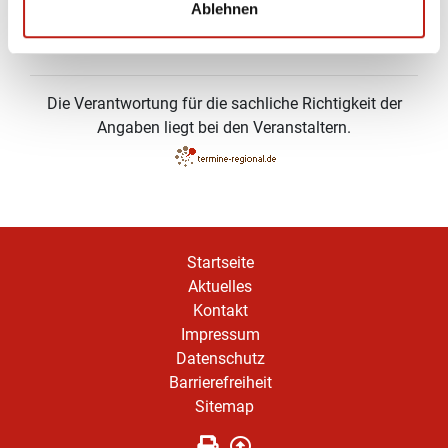
Ablehnen
Zurück zur Auswahl
Die Verantwortung für die sachliche Richtigkeit der
Angaben liegt bei den Veranstaltern.
Startseite
Aktuelles
Kontakt
Impressum
Datenschutz
Barrierefreiheit
Sitemap
Seite drucken
Zurück nach oben