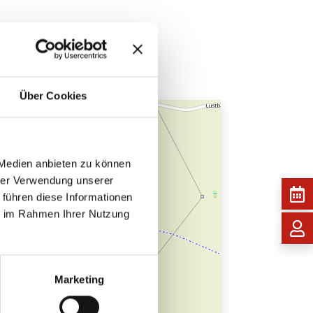
Über Cookies
 Medien anbieten zu können
hrer Verwendung unserer
 führen diese Informationen
ie im Rahmen Ihrer Nutzung
Marketing