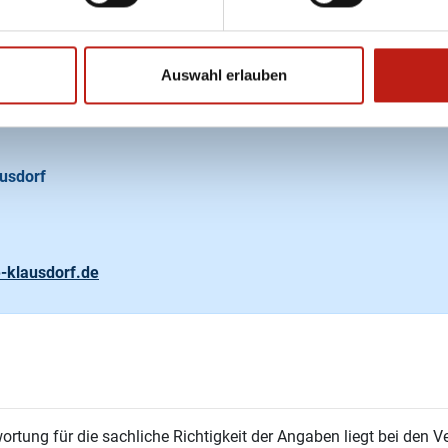
Auswahl erlauben
ausdorf
-klausdorf.de
ortung für die sachliche Richtigkeit der Angaben liegt bei den Ve