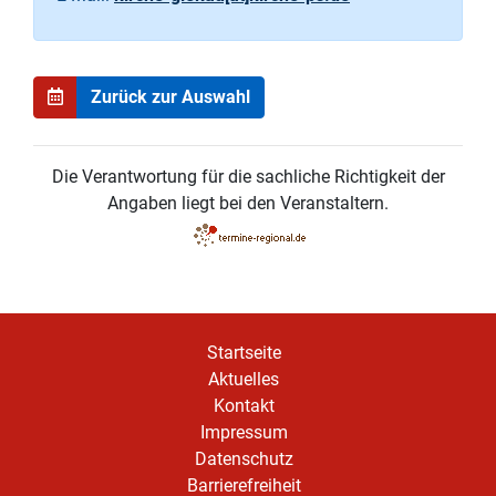
Zurück zur Auswahl
Die Verantwortung für die sachliche Richtigkeit der
Angaben liegt bei den Veranstaltern.
Startseite
Aktuelles
Kontakt
Impressum
Datenschutz
Barrierefreiheit