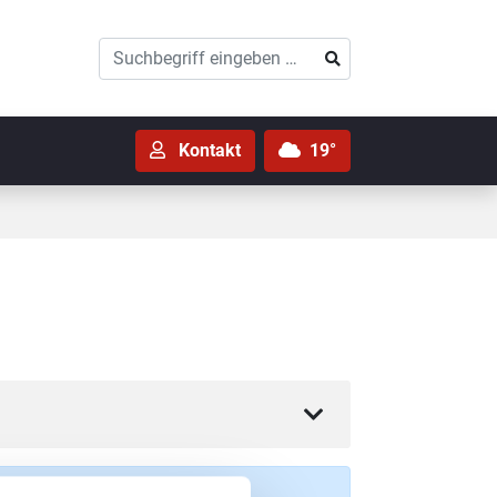
Suchen
Suchen
Kontakt
19°