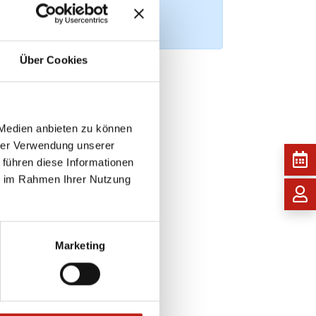
Über Cookies
 Medien anbieten zu können
hrer Verwendung unserer
 führen diese Informationen
ie im Rahmen Ihrer Nutzung
Marketing