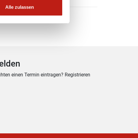
Alle zulassen
ranstaltern.
elden
hten einen Termin eintragen? Registrieren