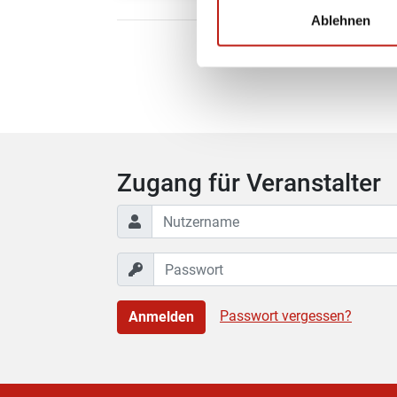
Ablehnen
Die Verantw
Zugang für Veranstalter
Passwort vergessen?
Anmelden