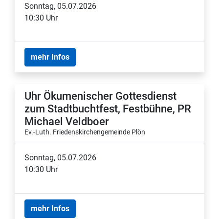
Sonntag, 05.07.2026
10:30 Uhr
mehr Infos
Uhr Ökumenischer Gottesdienst
zum Stadtbuchtfest, Festbühne, PR
Michael Veldboer
Ev.-Luth. Friedenskirchengemeinde Plön
Sonntag, 05.07.2026
10:30 Uhr
mehr Infos