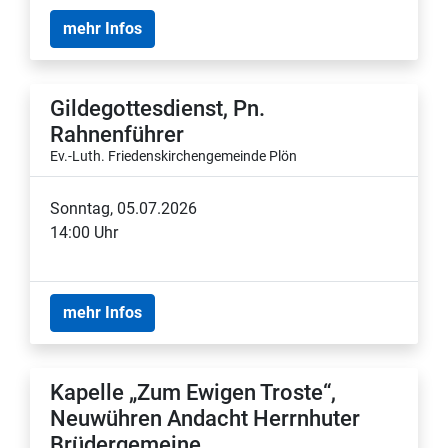
mehr Infos
Gildegottesdienst, Pn.
Rahnenführer
Ev.-Luth. Friedenskirchengemeinde Plön
Sonntag, 05.07.2026
14:00 Uhr
mehr Infos
Kapelle „Zum Ewigen Troste“,
Neuwühren Andacht Herrnhuter
Brüdergemeine