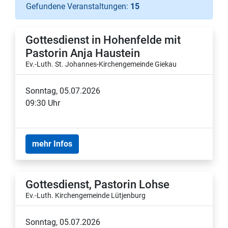
Gefundene Veranstaltungen:
15
Gottesdienst in Hohenfelde mit
Pastorin Anja Haustein
Ev.-Luth. St. Johannes-Kirchengemeinde Giekau
Sonntag, 05.07.2026
09:30 Uhr
mehr Infos
Gottesdienst, Pastorin Lohse
Ev.-Luth. Kirchengemeinde Lütjenburg
Sonntag, 05.07.2026