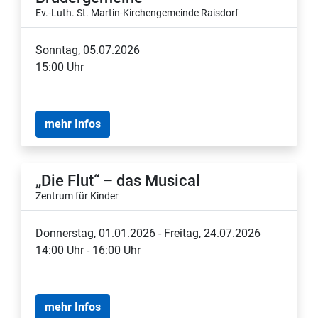
Ev.-Luth. St. Martin-Kirchengemeinde Raisdorf
Sonntag, 05.07.2026
15:00 Uhr
mehr Infos
„Die Flut“ – das Musical
Zentrum für Kinder
Donnerstag, 01.01.2026 - Freitag, 24.07.2026
14:00 Uhr - 16:00 Uhr
mehr Infos