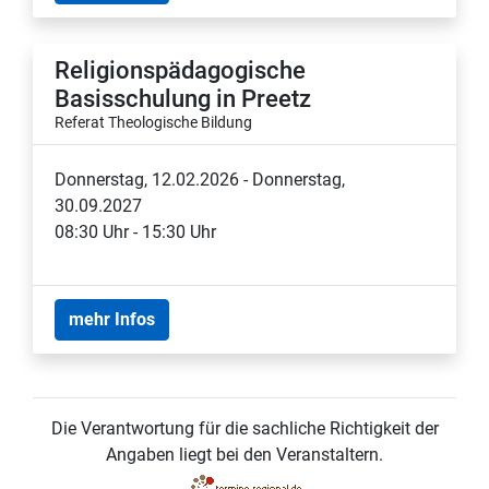
Religionspädagogische
Basisschulung in Preetz
Referat Theologische Bildung
Donnerstag, 12.02.2026 - Donnerstag,
30.09.2027
08:30 Uhr - 15:30 Uhr
mehr Infos
Die Verantwortung für die sachliche Richtigkeit der
Angaben liegt bei den Veranstaltern.