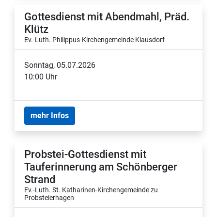
Gottesdienst mit Abendmahl, Präd.
Klütz
Ev.-Luth. Philippus-Kirchengemeinde Klausdorf
Sonntag, 05.07.2026
10:00 Uhr
mehr Infos
Probstei-Gottesdienst mit
Tauferinnerung am Schönberger
Strand
Ev.-Luth. St. Katharinen-Kirchengemeinde zu
Probsteierhagen