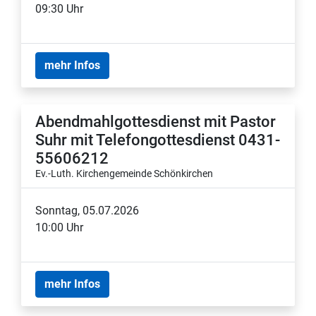
09:30 Uhr
mehr Infos
Abendmahlgottesdienst mit Pastor
Suhr mit Telefongottesdienst 0431-
55606212
Ev.-Luth. Kirchengemeinde Schönkirchen
Sonntag, 05.07.2026
10:00 Uhr
mehr Infos