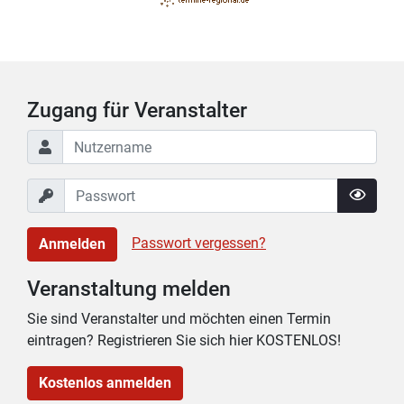
Zugang für Veranstalter
Passwort vergessen?
Anmelden
Veranstaltung melden
Sie sind Veranstalter und möchten einen Termin
eintragen? Registrieren Sie sich hier KOSTENLOS!
Kostenlos anmelden