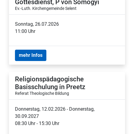
Gottesdienst, P von Somogyi
Ev.-Luth. Kirchengemeinde Selent
Sonntag, 26.07.2026
11:00 Uhr
mehr Infos
Religionspädagogische
Basisschulung in Preetz
Referat Theologische Bildung
Donnerstag, 12.02.2026 - Donnerstag,
30.09.2027
08:30 Uhr - 15:30 Uhr