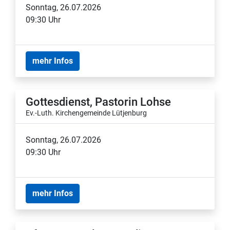
Sonntag, 26.07.2026
09:30 Uhr
mehr Infos
Gottesdienst, Pastorin Lohse
Ev.-Luth. Kirchengemeinde Lütjenburg
Sonntag, 26.07.2026
09:30 Uhr
mehr Infos