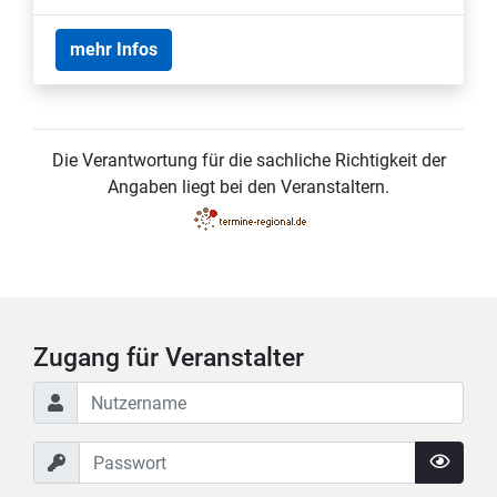
mehr Infos
Die Verantwortung für die sachliche Richtigkeit der
Angaben liegt bei den Veranstaltern.
Zugang für Veranstalter