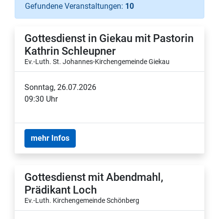
Gefundene Veranstaltungen:
10
Gottesdienst in Giekau mit Pastorin
Kathrin Schleupner
Ev.-Luth. St. Johannes-Kirchengemeinde Giekau
Sonntag, 26.07.2026
09:30 Uhr
mehr Infos
Gottesdienst mit Abendmahl,
Prädikant Loch
Ev.-Luth. Kirchengemeinde Schönberg