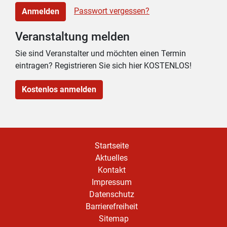
Passwort vergessen?
Anmelden
Veranstaltung melden
Sie sind Veranstalter und möchten einen Termin
eintragen? Registrieren Sie sich hier KOSTENLOS!
Kostenlos anmelden
Startseite
Aktuelles
Kontakt
Impressum
Datenschutz
Barrierefreiheit
Sitemap