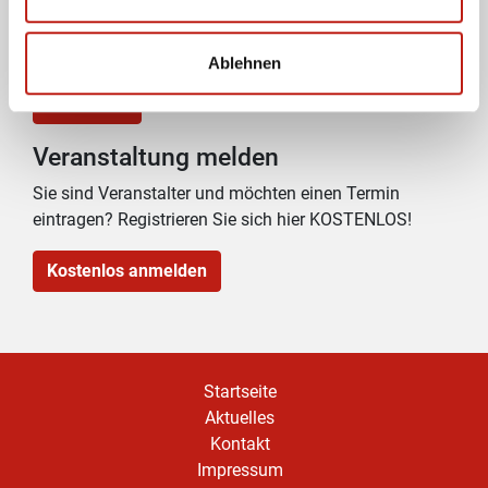
Ablehnen
Passwort vergessen?
Anmelden
Veranstaltung melden
Sie sind Veranstalter und möchten einen Termin
eintragen? Registrieren Sie sich hier KOSTENLOS!
Kostenlos anmelden
Startseite
Aktuelles
Kontakt
Impressum